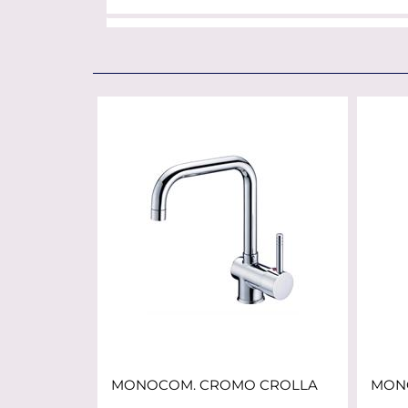
MONOCOM. CROMO CROLLA