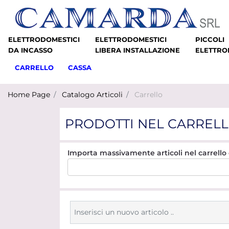
ELETTRODOMESTICI
ELETTRODOMESTICI
PICCOLI
DA INCASSO
LIBERA INSTALLAZIONE
ELETTRO
CARRELLO
CASSA
Home Page
Catalogo Articoli
Carrello
PRODOTTI NEL CARREL
Importa massivamente articoli nel carrello c
Inserisci un nuovo articolo ..