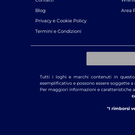
Blog
Area 
Privacy e Cookie Policy
Termini e Condizioni
Tutti i loghi e marchi contenuti in questo 
esemplificativo e possono essere soggette a 
Per maggiori informazioni e caratteristiche ag
c
"I rimborsi 