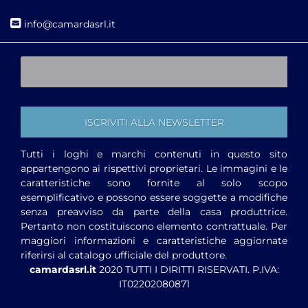
i
nfo@camardasrl.it
Tutti i loghi e marchi contenuti in questo sito
appartengono ai rispettivi proprietari. Le immagini e le
caratteristiche sono fornite al solo scopo
esemplificativo e possono essere soggette a modifiche
senza preavviso da parte della casa produttrice.
Pertanto non costituiscono elemento contrattuale. Per
maggiori informazioni e caratteristiche aggiornate
riferirsi al catalogo ufficiale del produttore.
camardasrl.it
2020 TUTTI I DIRITTI RISERVATI. P.IVA:
IT02202080871