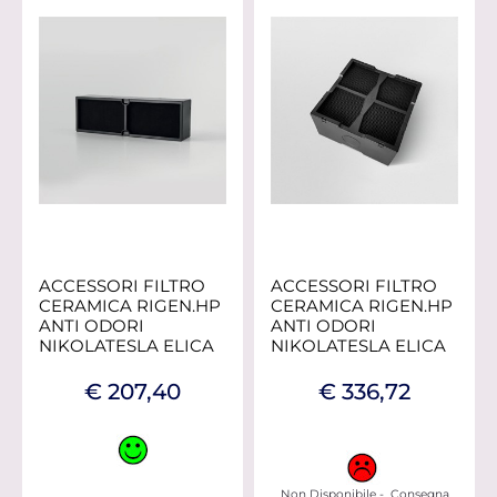
ACCESSORI FILTRO
ACCESSORI FILTRO
CERAMICA RIGEN.HP
CERAMICA RIGEN.HP
ANTI ODORI
ANTI ODORI
NIKOLATESLA ELICA
NIKOLATESLA ELICA
€ 207,40
€ 336,72
Non Disponibile - Consegna