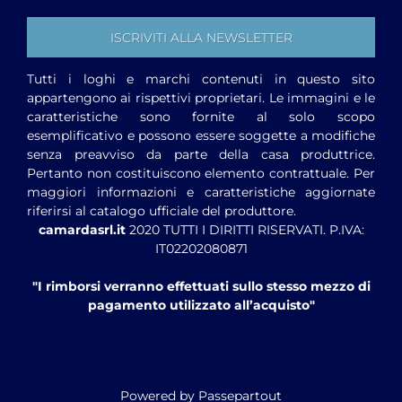
Tutti i loghi e marchi contenuti in questo sito
appartengono ai rispettivi proprietari. Le immagini e le
caratteristiche sono fornite al solo scopo
esemplificativo e possono essere soggette a modifiche
senza preavviso da parte della casa produttrice.
Pertanto non costituiscono elemento contrattuale. Per
maggiori informazioni e caratteristiche aggiornate
riferirsi al catalogo ufficiale del produttore.
camardasrl.it
2020 TUTTI I DIRITTI RISERVATI. P.IVA:
IT02202080871
"I rimborsi verranno effettuati sullo stesso mezzo di
pagamento utilizzato all’acquisto"
Powered by
Passepartout