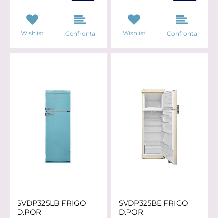
Wishlist
Wishlist
Confronta
Confronta
SVDP325LB FRIGO
SVDP325BE FRIGO
D.POR
D.POR