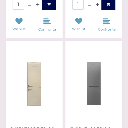
Quantità
Quantità
Wishlist
Wishlist
Confronta
Confronta