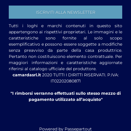
Tutti i loghi e marchi contenuti in questo sito
appartengono ai rispettivi proprietari. Le immagini e le
caratteristiche sono fornite al solo scopo
esemplificativo e possono essere soggette a modifiche
senza preavviso da parte della casa produttrice.
Pertanto non costituiscono elemento contrattuale. Per
maggiori informazioni e caratteristiche aggiornate
riferirsi al catalogo ufficiale del produttore.
camardasrl.it
2020 TUTTI I DIRITTI RISERVATI. P.IVA:
IT02202080871
"I rimborsi verranno effettuati sullo stesso mezzo di
pagamento utilizzato all’acquisto"
Powered by
Passepartout