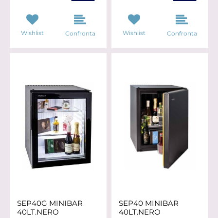
Wishlist
Wishlist
Confronta
Confronta
SEP40G MINIBAR
SEP40 MINIBAR
40LT.NERO
40LT.NERO