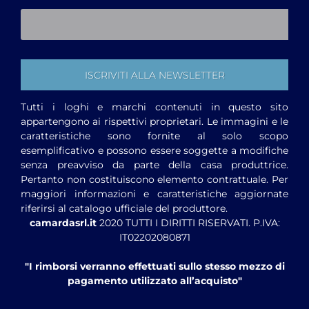
Tutti i loghi e marchi contenuti in questo sito
appartengono ai rispettivi proprietari. Le immagini e le
caratteristiche sono fornite al solo scopo
esemplificativo e possono essere soggette a modifiche
senza preavviso da parte della casa produttrice.
Pertanto non costituiscono elemento contrattuale. Per
maggiori informazioni e caratteristiche aggiornate
riferirsi al catalogo ufficiale del produttore.
camardasrl.it
2020 TUTTI I DIRITTI RISERVATI. P.IVA:
IT02202080871
"I rimborsi verranno effettuati sullo stesso mezzo di
pagamento utilizzato all’acquisto"