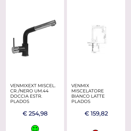
VENMIXEXT MISCEL.
VENMIX
CR./NERO UM.44
MISCELATORE
DOCCIA ESTR.
BIANCO LATTE
PLADOS
PLADOS
€ 254,98
€ 159,82