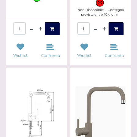
Non Disponibile - Consegna
prevista entro 10 giorni
Quantità
Quantità
Wishlist
Wishlist
Confronta
Confronta