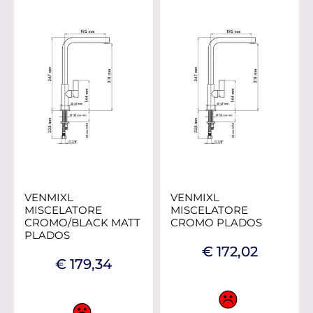
VENMIXL
VENMIXL
MISCELATORE
MISCELATORE
CROMO/BLACK MATT
CROMO PLADOS
PLADOS
€ 172,02
€ 179,34