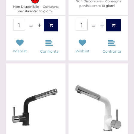
Non Disponibile - Consegna
prevista entro 10 giorni
Non Disponibile - Consegna
prevista entro 10 giorni
Quantità
Quantità
Wishlist
Wishlist
Confronta
Confronta