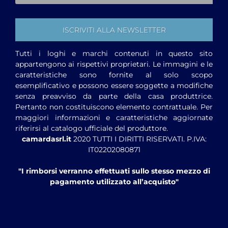
Tutti i loghi e marchi contenuti in questo sito
appartengono ai rispettivi proprietari. Le immagini e le
caratteristiche sono fornite al solo scopo
esemplificativo e possono essere soggette a modifiche
senza preavviso da parte della casa produttrice.
Pertanto non costituiscono elemento contrattuale. Per
maggiori informazioni e caratteristiche aggiornate
riferirsi al catalogo ufficiale del produttore.
camardasrl.it
2020 TUTTI I DIRITTI RISERVATI. P.IVA:
IT02202080871
"I rimborsi verranno effettuati sullo stesso mezzo di
pagamento utilizzato all’acquisto"