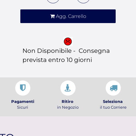
Agg. Carrello
Non Disponibile - Consegna
prevista entro 10 giorni
Pagamenti
Ritiro
Seleziona
Sicuri
in Negozio
il tuo Corriere