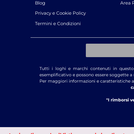
Blog
Area 
Privacy e Cookie Policy
Termini e Condizioni
Tutti i loghi e marchi contenuti in questo 
esemplificativo e possono essere soggette a 
Per maggiori informazioni e caratteristiche ag
c
"I rimborsi 