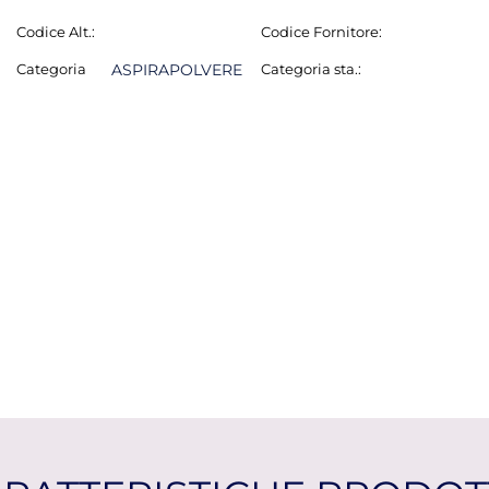
Codice Alt.:
Codice Fornitore:
Categoria
ASPIRAPOLVERE
Categoria sta.: