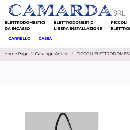
ELETTRODOMESTICI
ELETTRODOMESTICI
PICCOLI
DA INCASSO
LIBERA INSTALLAZIONE
ELETTRO
CARRELLO
CASSA
Home Page
Catalogo Articoli
PICCOLI ELETTRODOMEST