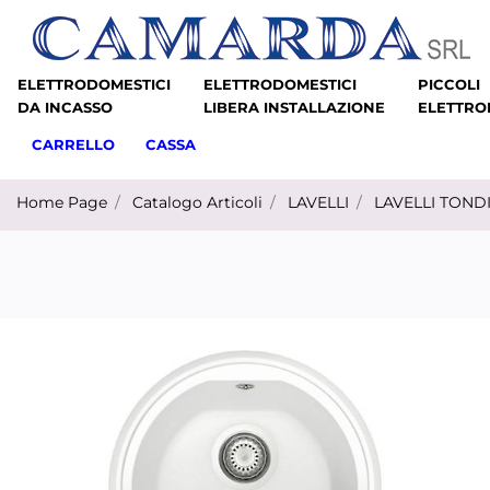
ELETTRODOMESTICI
ELETTRODOMESTICI
PICCOLI
DA INCASSO
LIBERA INSTALLAZIONE
ELETTRO
CARRELLO
CASSA
Home Page
Catalogo Articoli
LAVELLI
LAVELLI TOND