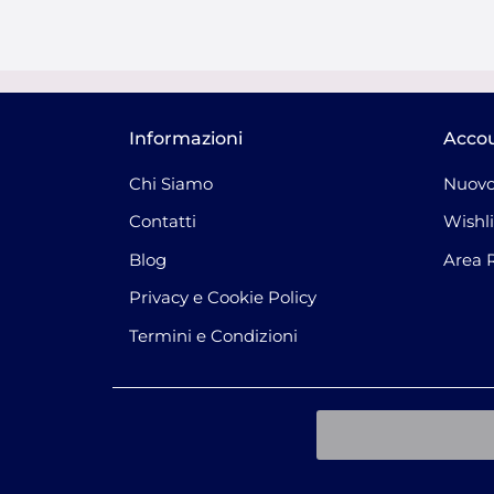
Informazioni
Acco
Chi Siamo
Nuovo
Contatti
Wishli
Blog
Area 
Privacy e Cookie Policy
Termini e Condizioni