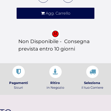
Agg. Carrello
Non Disponibile - Consegna
prevista entro 10 giorni
Pagamenti
Ritiro
Seleziona
Sicuri
in Negozio
il tuo Corriere