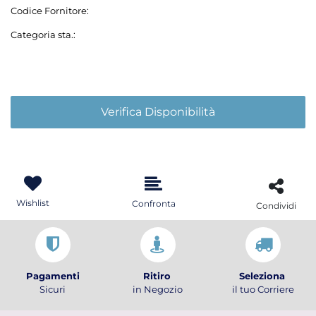
Codice Fornitore:
Categoria sta.:
Verifica Disponibilità
Wishlist
Confronta
Condividi
Pagamenti
Ritiro
Seleziona
Sicuri
in Negozio
il tuo Corriere