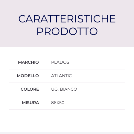
CARATTERISTICHE
PRODOTTO
Ulteriori informazioni
MARCHIO
PLADOS
MODELLO
ATLANTIC
COLORE
UG. BIANCO
MISURA
86X50