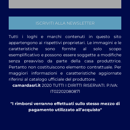
Tutti i loghi e marchi contenuti in questo sito
appartengono ai rispettivi proprietari. Le immagini e le
caratteristiche sono fornite al solo scopo
esemplificativo e possono essere soggette a modifiche
senza preavviso da parte della casa produttrice.
Pertanto non costituiscono elemento contrattuale. Per
maggiori informazioni e caratteristiche aggiornate
riferirsi al catalogo ufficiale del produttore.
camardasrl.it
2020 TUTTI I DIRITTI RISERVATI. P.IVA:
IT02202080871
"I rimborsi verranno effettuati sullo stesso mezzo di
pagamento utilizzato all’acquisto"