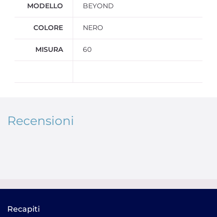
MODELLO
BEYOND
COLORE
NERO
MISURA
60
Recensioni
Recapiti