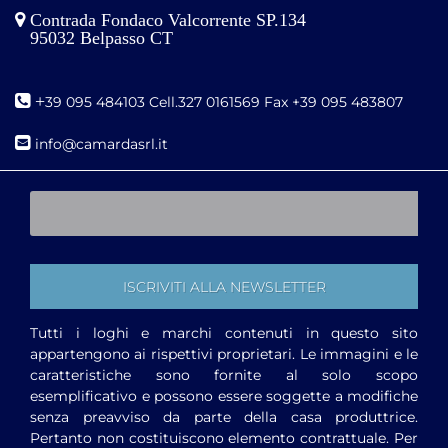
Contrada Fondaco Valcorrente SP.134
95032 Belpasso CT
+
39 095 484103 Cell.327 0161569 Fax +39 095 483807
i
nfo@camardasrl.it
Tutti i loghi e marchi contenuti in questo sito
appartengono ai rispettivi proprietari. Le immagini e le
caratteristiche sono fornite al solo scopo
esemplificativo e possono essere soggette a modifiche
senza preavviso da parte della casa produttrice.
Pertanto non costituiscono elemento contrattuale. Per