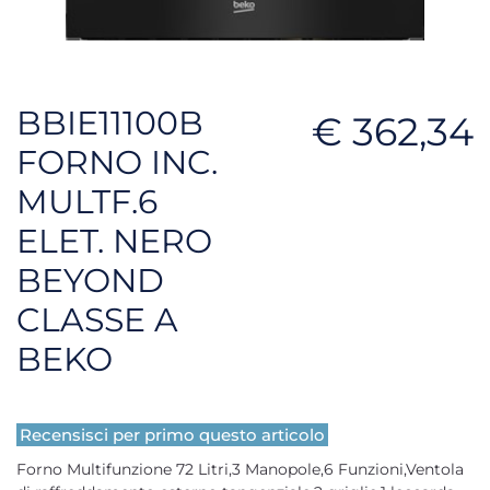
BBIE11100B
€ 362,34
FORNO INC.
MULTF.6
ELET. NERO
BEYOND
CLASSE A
BEKO
Recensisci per primo questo articolo
Forno Multifunzione 72 Litri,3 Manopole,6 Funzioni,Ventola