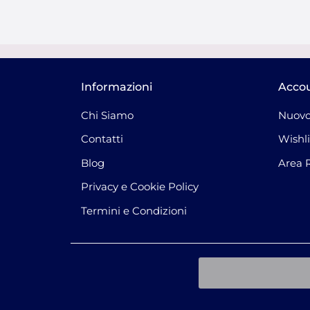
Informazioni
Acco
Chi Siamo
Nuovo
Contatti
Wishli
Blog
Area 
Privacy e Cookie Policy
Termini e Condizioni