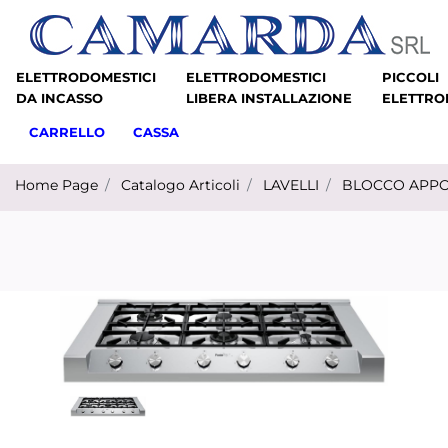
ELETTRODOMESTICI
ELETTRODOMESTICI
PICCOLI
DA INCASSO
LIBERA INSTALLAZIONE
ELETTRO
CARRELLO
CASSA
Home Page
Catalogo Articoli
LAVELLI
BLOCCO APP