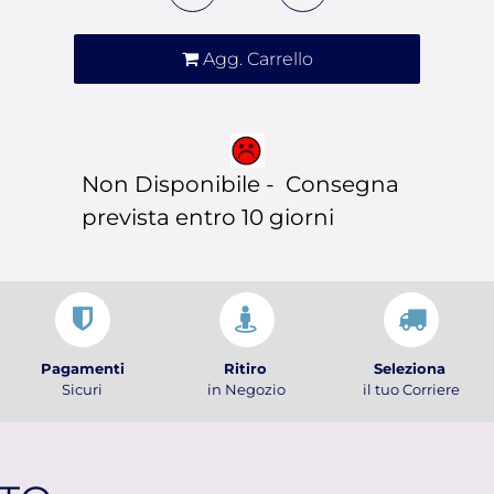
Agg. Carrello
Non Disponibile - Consegna
prevista entro 10 giorni
Pagamenti
Ritiro
Seleziona
Sicuri
in Negozio
il tuo Corriere