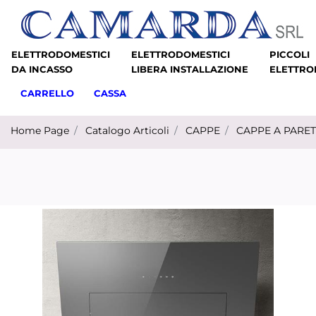
ELETTRODOMESTICI
ELETTRODOMESTICI
PICCOLI
DA INCASSO
LIBERA INSTALLAZIONE
ELETTRO
CARRELLO
CASSA
Home Page
Catalogo Articoli
CAPPE
CAPPE A PARE