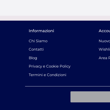
Informazioni
Acco
Chi Siamo
Nuovo
Contatti
Wishli
Blog
Area 
Privacy e Cookie Policy
Termini e Condizioni