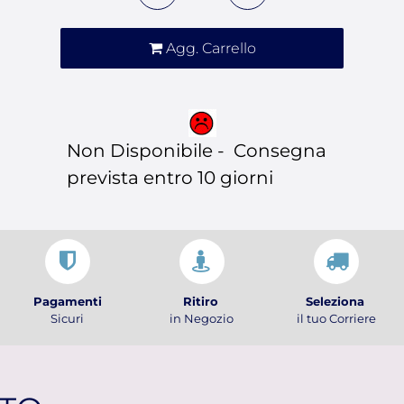
Agg. Carrello
Non Disponibile - Consegna
prevista entro 10 giorni
Pagamenti
Ritiro
Seleziona
Sicuri
in Negozio
il tuo Corriere