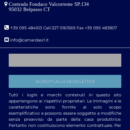
Contrada Fondaco Valcorrente SP.134
95032 Belpasso CT
+
39 095 484103 Cell.327 0161569 Fax +39 095 483807
i
nfo@camardasrl.it
Tutti i loghi e marchi contenuti in questo sito
appartengono ai rispettivi proprietari. Le immagini e le
caratteristiche sono fornite al solo scopo
esemplificativo e possono essere soggette a modifiche
senza preavviso da parte della casa produttrice.
Pertanto non costituiscono elemento contrattuale. Per