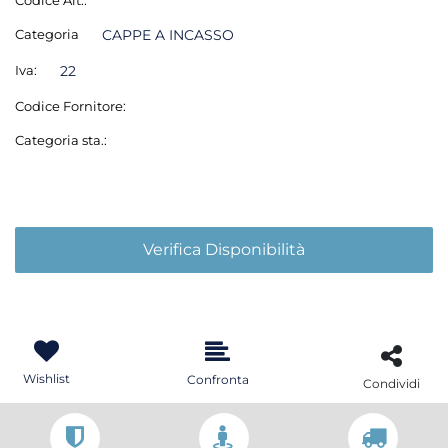
Codice Alt.:
Categoria
CAPPE A INCASSO
Iva:
22
Codice Fornitore:
Categoria sta.:
Verifica Disponibilità
Wishlist
Confronta
Condividi