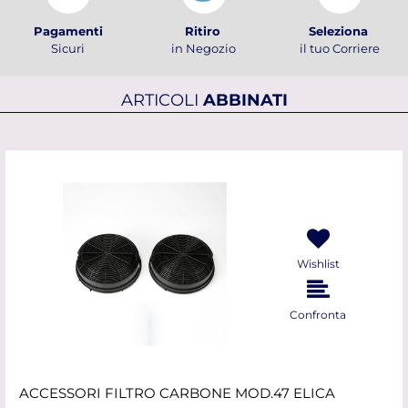
Pagamenti
Ritiro
Seleziona
Sicuri
in Negozio
il tuo Corriere
ARTICOLI
ABBINATI
Wishlist
Confronta
ACCESSORI FILTRO CARBONE MOD.47 ELICA