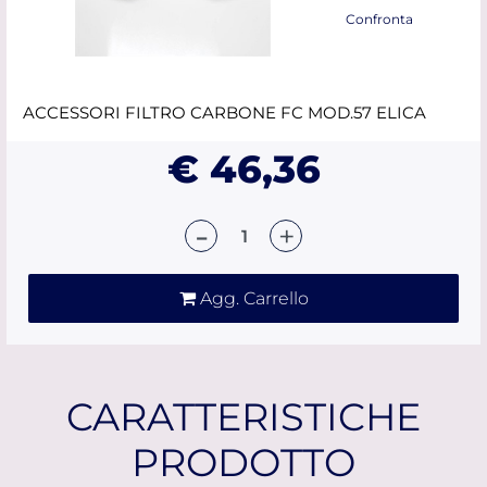
Confronta
ACCESSORI FILTRO CARBONE FC MOD.57 ELICA
€ 46,36
Quantità
Agg. Carrello
CARATTERISTICHE
PRODOTTO