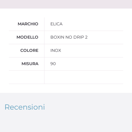
Ulteriori informazioni
MARCHIO
ELICA
MODELLO
BOXIN NO DRIP 2
COLORE
INOX
MISURA
90
Recensioni