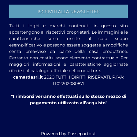
Tutti i loghi e marchi contenuti in questo sito
appartengono ai rispettivi proprietari. Le immagini e le
caratteristiche sono fornite al solo scopo
esemplificativo e possono essere soggette a modifiche
senza preavviso da parte della casa produttrice.
Pertanto non costituiscono elemento contrattuale. Per
maggiori informazioni e caratteristiche aggiornate
riferirsi al catalogo ufficiale del produttore.
camardasrl.it
2020 TUTTI I DIRITTI RISERVATI. P.IVA:
IT02202080871
"I rimborsi verranno effettuati sullo stesso mezzo di
pagamento utilizzato all’acquisto"
Powered by
Passepartout