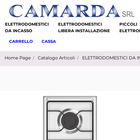
ELETTRODOMESTICI
ELETTRODOMESTICI
PICCOLI
DA INCASSO
LIBERA INSTALLAZIONE
ELETTRO
CARRELLO
CASSA
Home Page
Catalogo Articoli
ELETTRODOMESTICI DA 