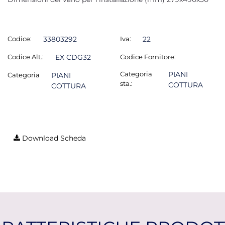
Codice:
33803292
Iva:
22
Codice Alt.:
EX CDG32
Codice Fornitore:
Categoria
PIANI
Categoria
PIANI
sta.:
COTTURA
COTTURA
Download Scheda