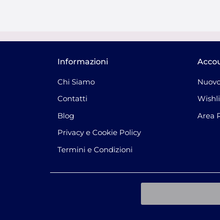
Informazioni
Acco
Chi Siamo
Nuovo
Contatti
Wishli
Blog
Area 
Privacy e Cookie Policy
Termini e Condizioni