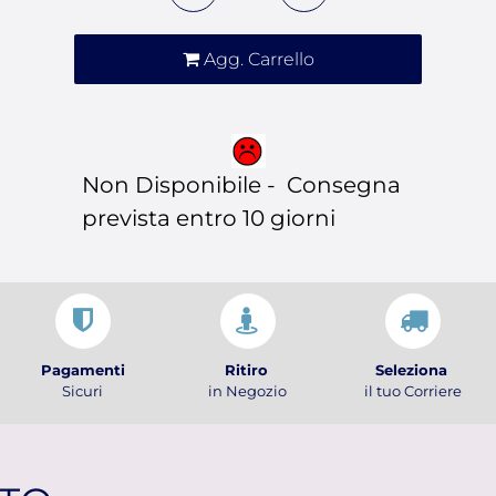
Agg. Carrello
Non Disponibile - Consegna
prevista entro 10 giorni
Pagamenti
Ritiro
Seleziona
Sicuri
in Negozio
il tuo Corriere