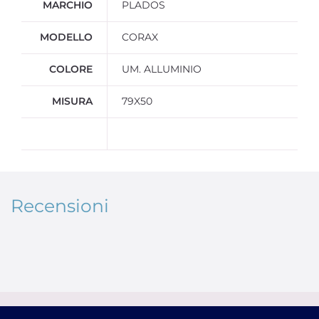
MARCHIO
PLADOS
MODELLO
CORAX
COLORE
UM. ALLUMINIO
MISURA
79X50
Recensioni