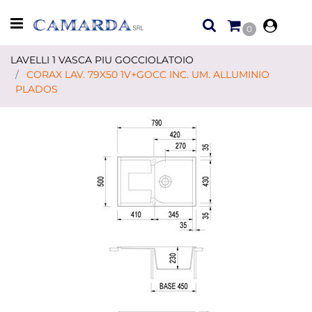
Open menu
0
LAVELLI 1 VASCA PIU GOCCIOLATOIO
CORAX LAV. 79X50 1V+GOCC INC. UM. ALLUMINIO
PLADOS