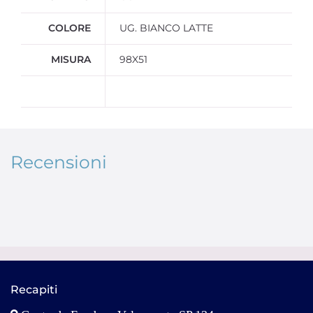
COLORE
UG. BIANCO LATTE
MISURA
98X51
Recensioni
Recapiti