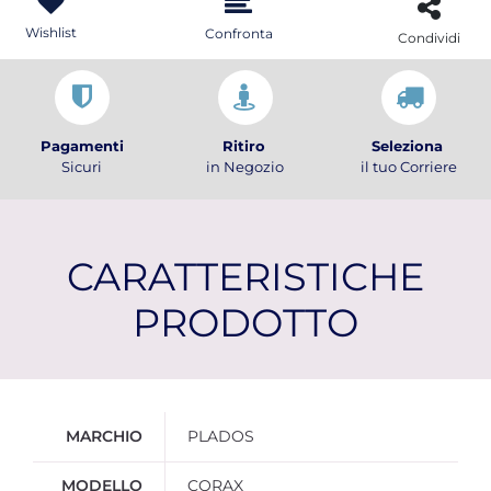
Wishlist
Confronta
Condividi
Pagamenti
Ritiro
Seleziona
Sicuri
in Negozio
il tuo Corriere
CARATTERISTICHE
PRODOTTO
Ulteriori informazioni
MARCHIO
PLADOS
MODELLO
CORAX