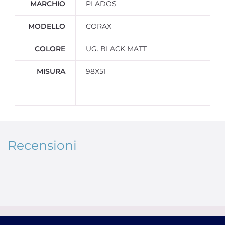
MARCHIO
PLADOS
MODELLO
CORAX
COLORE
UG. BLACK MATT
MISURA
98X51
Recensioni