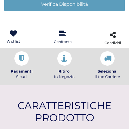
Verifica Disponibilità
Wishlist
Confronta
Condividi
Pagamenti
Ritiro
Seleziona
Sicuri
in Negozio
il tuo Corriere
CARATTERISTICHE
PRODOTTO