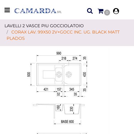
Open menu
0
LAVELLI 2 VASCE PIU GOCCIOLATOIO
CORAX LAV. 99X50 2V+GOCC INC. UG. BLACK MATT
PLADOS