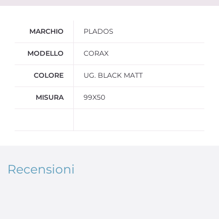
Ulteriori informazioni
MARCHIO
PLADOS
MODELLO
CORAX
COLORE
UG. BLACK MATT
MISURA
99X50
Recensioni