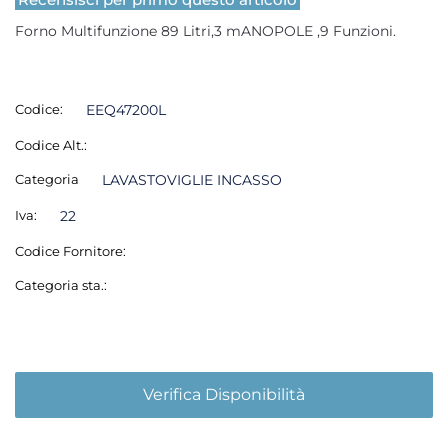
Forno Multifunzione 89 Litri,3 mANOPOLE ,9 Funzioni.
Codice:
EEQ47200L
Codice Alt.:
Categoria
LAVASTOVIGLIE INCASSO
Iva:
22
Codice Fornitore:
Categoria sta.:
Verifica Disponibilità