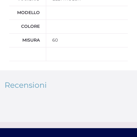
MODELLO
COLORE
MISURA
60
Recensioni