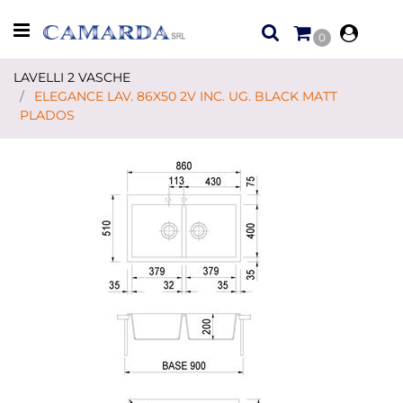
Open menu
0
LAVELLI 2 VASCHE
ELEGANCE LAV. 86X50 2V INC. UG. BLACK MATT
PLADOS