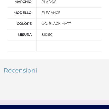
MARCHIO
PLADOS
MODELLO
ELEGANCE
COLORE
UG. BLACK MATT
MISURA
86X50
Recensioni