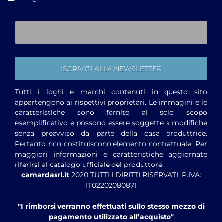
Tutti i loghi e marchi contenuti in questo sito
appartengono ai rispettivi proprietari. Le immagini e le
caratteristiche sono fornite al solo scopo
esemplificativo e possono essere soggette a modifiche
senza preavviso da parte della casa produttrice.
Pertanto non costituiscono elemento contrattuale. Per
maggiori informazioni e caratteristiche aggiornate
riferirsi al catalogo ufficiale del produttore.
camardasrl.it
2020 TUTTI I DIRITTI RISERVATI. P.IVA:
IT02202080871
"I rimborsi verranno effettuati sullo stesso mezzo di
pagamento utilizzato all’acquisto"