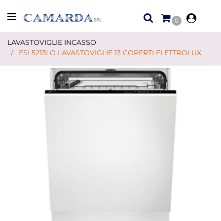
Open menu
0
LAVASTOVIGLIE INCASSO
ESL5213LO LAVASTOVIGLIE 13 COPERTI ELETTROLUX