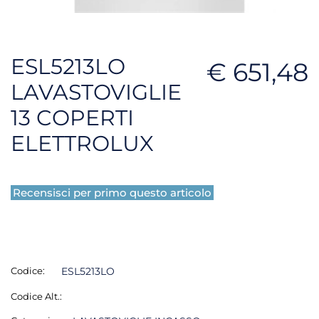
ESL5213LO
€ 651,48
LAVASTOVIGLIE
13 COPERTI
ELETTROLUX
Recensisci per primo questo articolo
Codice:
ESL5213LO
Codice Alt.: