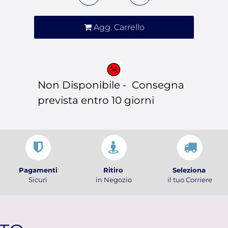
Agg. Carrello
Non Disponibile - Consegna
prevista entro 10 giorni
Pagamenti
Ritiro
Seleziona
Sicuri
in Negozio
il tuo Corriere