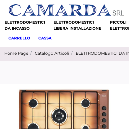
ELETTRODOMESTICI
ELETTRODOMESTICI
PICCOLI
DA INCASSO
LIBERA INSTALLAZIONE
ELETTRO
CARRELLO
CASSA
Home Page
Catalogo Articoli
ELETTRODOMESTICI DA 