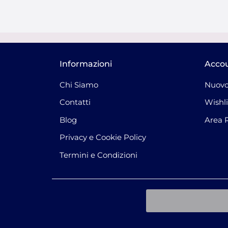
Informazioni
Acco
Chi Siamo
Nuovo
Contatti
Wishli
Blog
Area 
Privacy e Cookie Policy
Termini e Condizioni