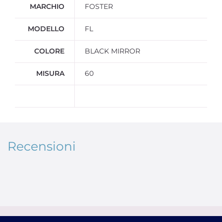
Ulteriori informazioni
MARCHIO
FOSTER
MODELLO
FL
COLORE
BLACK MIRROR
MISURA
60
Recensioni