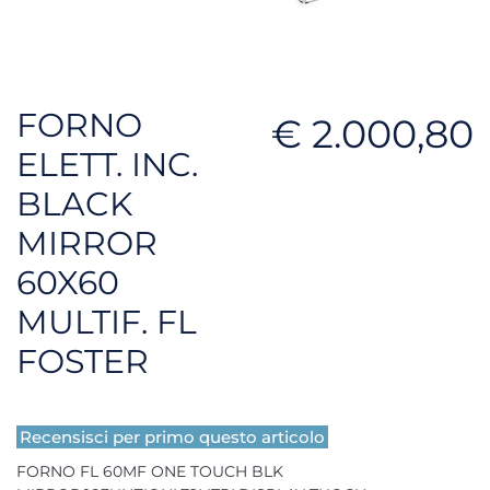
FORNO
€ 2.000,80
ELETT. INC.
BLACK
MIRROR
60X60
MULTIF. FL
FOSTER
Recensisci per primo questo articolo
FORNO FL 60MF ONE TOUCH BLK