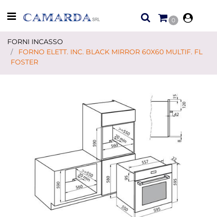
Open menu
0
FORNI INCASSO
FORNO ELETT. INC. BLACK MIRROR 60X60 MULTIF. FL
FOSTER