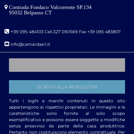
Contrada Fondaco Valcorrente SP.134
95032 Belpasso CT
+
39 095 484103 Cell.327 0161569 Fax +39 095 483807
i
nfo@camardasrl.it
Tutti i loghi e marchi contenuti in questo sito
appartengono ai rispettivi proprietari. Le immagini e le
caratteristiche sono fornite al solo scopo
esemplificativo e possono essere soggette a modifiche
senza preavviso da parte della casa produttrice.
Pertanto non costituiscono elemento contrattuale. Per