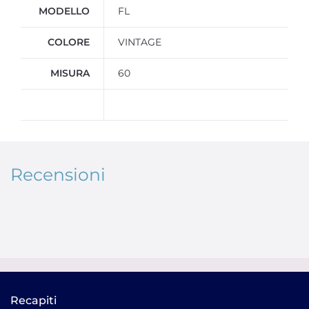
MODELLO
FL
COLORE
VINTAGE
MISURA
60
Recensioni
Recapiti