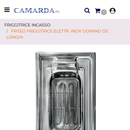
Open menu
0
FRIGGITRICE INCASSO
FRI13/2 FRIGGITRICE ELETTR. INOX DOMINO DE
LONGHI