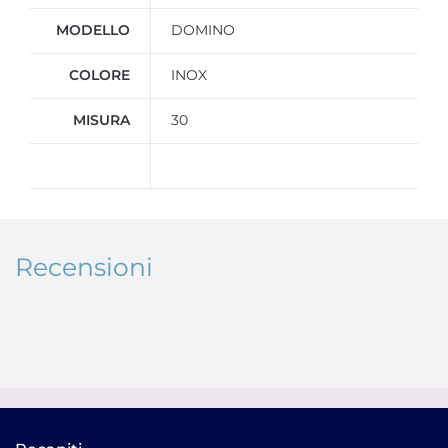
MODELLO
DOMINO
COLORE
INOX
MISURA
30
Recensioni