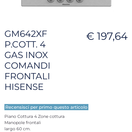
GM642XF
€ 197,64
P.COTT. 4
GAS INOX
COMANDI
FRONTALI
HISENSE
Recensisci per primo questo articolo
Piano Cottura 4 Zone cottura
Manopole frontali
largo 60 cm.