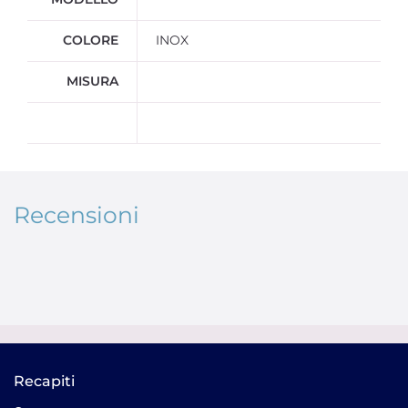
COLORE
INOX
MISURA
Recensioni
Recapiti