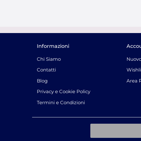
Informazioni
Acco
Chi Siamo
Nuovo
Contatti
Wishli
Blog
Area 
Privacy e Cookie Policy
Termini e Condizioni