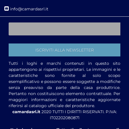
i
nfo@camardasrl.it
Tutti i loghi e marchi contenuti in questo sito
appartengono ai rispettivi proprietari. Le immagini e le
caratteristiche sono fornite al solo scopo
esemplificativo e possono essere soggette a modifiche
senza preavviso da parte della casa produttrice.
Pertanto non costituiscono elemento contrattuale. Per
maggiori informazioni e caratteristiche aggiornate
riferirsi al catalogo ufficiale del produttore.
camardasrl.it
2020 TUTTI I DIRITTI RISERVATI. P.IVA:
IT02202080871