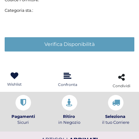
Categoria sta.:
Verifica Disponibilità
Wishlist
Confronta
Condividi
Pagamenti
Ritiro
Seleziona
Sicuri
in Negozio
il tuo Corriere