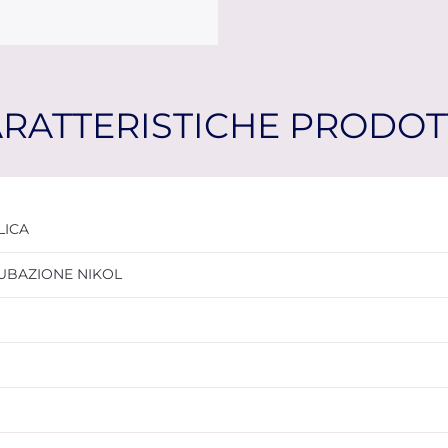
RATTERISTICHE PRODO
LICA
UBAZIONE NIKOL