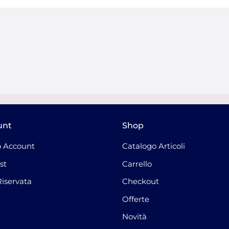
unt
Shop
 Account
Catalogo Articoli
st
Carrello
Riservata
Checkout
Offerte
Novità