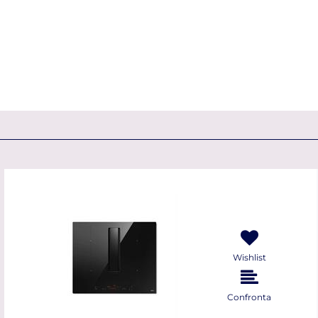
Wishlist
Confronta