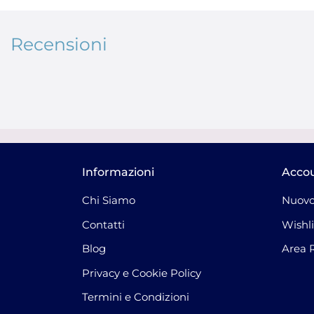
Recensioni
Informazioni
Acco
Chi Siamo
Nuovo
Contatti
Wishli
Blog
Area 
Privacy e Cookie Policy
Termini e Condizioni