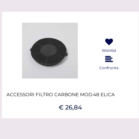
Wishlist
Confronta
ACCESSORI FILTRO CARBONE MOD.48 ELICA
€ 26,84