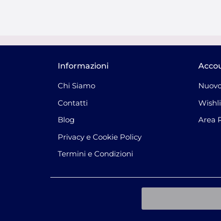
Informazioni
Acco
Chi Siamo
Nuovo
Contatti
Wishli
Blog
Area 
Privacy e Cookie Policy
Termini e Condizioni