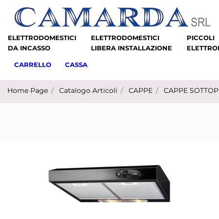
ELETTRODOMESTICI
ELETTRODOMESTICI
PICCOLI
DA INCASSO
LIBERA INSTALLAZIONE
ELETTRO
CARRELLO
CASSA
Home Page
Catalogo Articoli
CAPPE
CAPPE SOTTOP