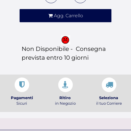
Agg. Carrello
Non Disponibile - Consegna
prevista entro 10 giorni
Pagamenti
Ritiro
Seleziona
Sicuri
in Negozio
il tuo Corriere