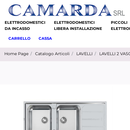
ELETTRODOMESTICI
ELETTRODOMESTICI
PICCOLI
DA INCASSO
LIBERA INSTALLAZIONE
ELETTRO
CARRELLO
CASSA
Home Page
Catalogo Articoli
LAVELLI
LAVELLI 2 VA