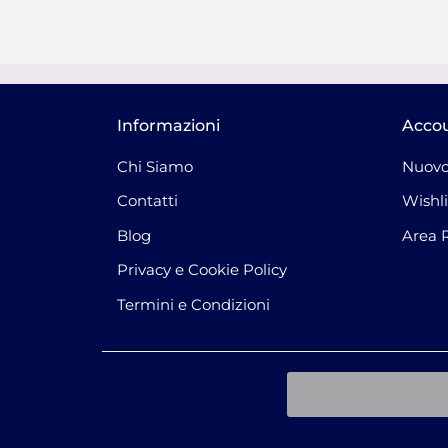
Informazioni
Acco
Chi Siamo
Nuovo
Contatti
Wishli
Blog
Area 
Privacy e Cookie Policy
Termini e Condizioni