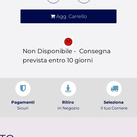
Agg. Carrello
Non Disponibile - Consegna
prevista entro 10 giorni
Pagamenti
Ritiro
Seleziona
Sicuri
in Negozio
il tuo Corriere