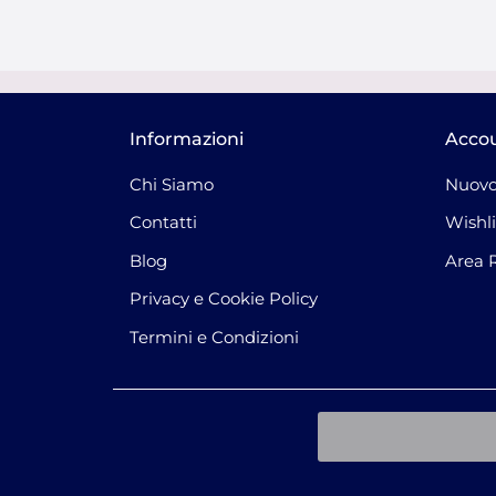
Informazioni
Acco
Chi Siamo
Nuovo
Contatti
Wishli
Blog
Area 
Privacy e Cookie Policy
Termini e Condizioni