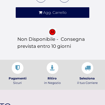
Agg. Carrello
Non Disponibile - Consegna
prevista entro 10 giorni
Pagamenti
Ritiro
Seleziona
Sicuri
in Negozio
il tuo Corriere