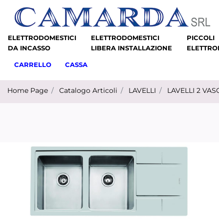
ELETTRODOMESTICI
ELETTRODOMESTICI
PICCOLI
DA INCASSO
LIBERA INSTALLAZIONE
ELETTRO
CARRELLO
CASSA
Home Page
Catalogo Articoli
LAVELLI
LAVELLI 2 VA