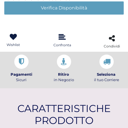
Verifica Disponibilità
Wishlist
Confronta
Condividi
Pagamenti
Ritiro
Seleziona
Sicuri
in Negozio
il tuo Corriere
CARATTERISTICHE
PRODOTTO