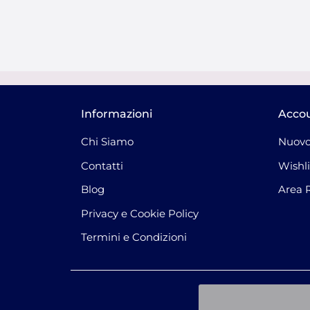
Informazioni
Acco
Chi Siamo
Nuovo
Contatti
Wishli
Blog
Area 
Privacy e Cookie Policy
Termini e Condizioni