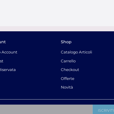
unt
Shop
 Account
Catalogo Articoli
st
Carrello
Riservata
Checkout
Offerte
Novità