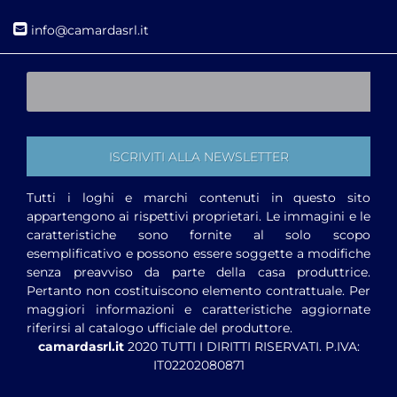
i
nfo@camardasrl.it
Tutti i loghi e marchi contenuti in questo sito
appartengono ai rispettivi proprietari. Le immagini e le
caratteristiche sono fornite al solo scopo
esemplificativo e possono essere soggette a modifiche
senza preavviso da parte della casa produttrice.
Pertanto non costituiscono elemento contrattuale. Per
maggiori informazioni e caratteristiche aggiornate
riferirsi al catalogo ufficiale del produttore.
camardasrl.it
2020 TUTTI I DIRITTI RISERVATI. P.IVA:
IT02202080871