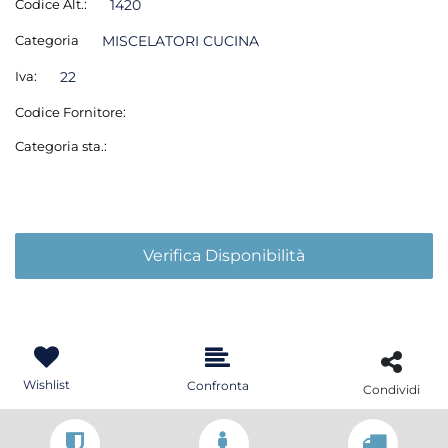
Codice Alt.:
1420
Categoria
MISCELATORI CUCINA
Iva:
22
Codice Fornitore:
Categoria sta.:
Verifica Disponibilità
Wishlist
Confronta
Condividi