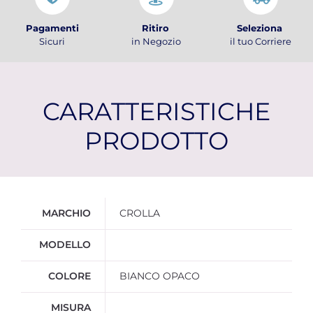
Pagamenti
Ritiro
Seleziona
Sicuri
in Negozio
il tuo Corriere
CARATTERISTICHE
PRODOTTO
Ulteriori informazioni
MARCHIO
CROLLA
MODELLO
COLORE
BIANCO OPACO
MISURA