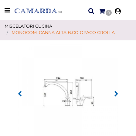
Open menu
0
MISCELATORI CUCINA
MONOCOM. CANNA ALTA B.CO OPACO CROLLA