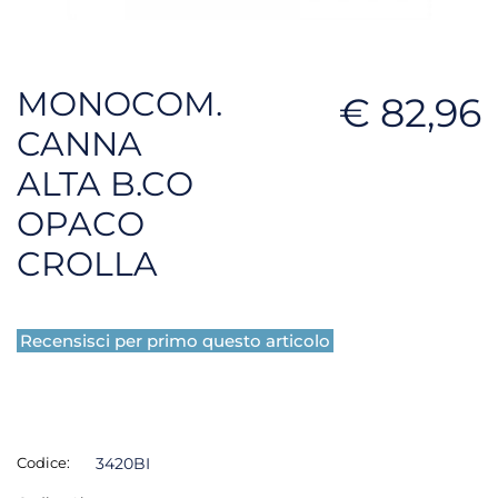
MONOCOM.
€ 82,96
CANNA
ALTA B.CO
OPACO
CROLLA
Recensisci per primo questo articolo
Codice:
3420BI