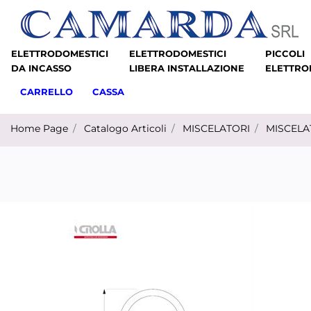
ELETTRODOMESTICI
ELETTRODOMESTICI
PICCOLI
DA INCASSO
LIBERA INSTALLAZIONE
ELETTRO
CARRELLO
CASSA
Home Page
Catalogo Articoli
MISCELATORI
MISCELA