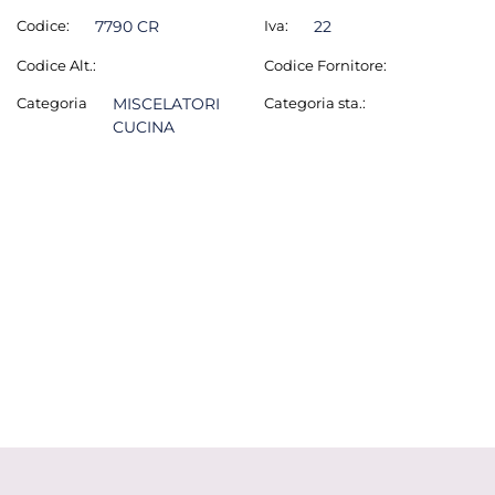
Codice:
7790 CR
Iva:
22
Codice Alt.:
Codice Fornitore:
Categoria
MISCELATORI
Categoria sta.:
CUCINA