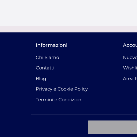
Informazioni
Acco
Chi Siamo
Nuovo
Contatti
Wishli
Blog
Area 
Privacy e Cookie Policy
Termini e Condizioni