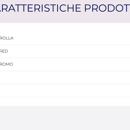
RATTERISTICHE PRODO
ROLLA
RED
ROMO