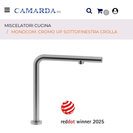
Open menu
0
MISCELATORI CUCINA
MONOCOM. CROMO UP SOTTOFINESTRA CROLLA