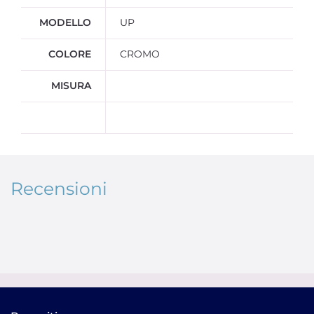
MODELLO
UP
COLORE
CROMO
MISURA
Recensioni