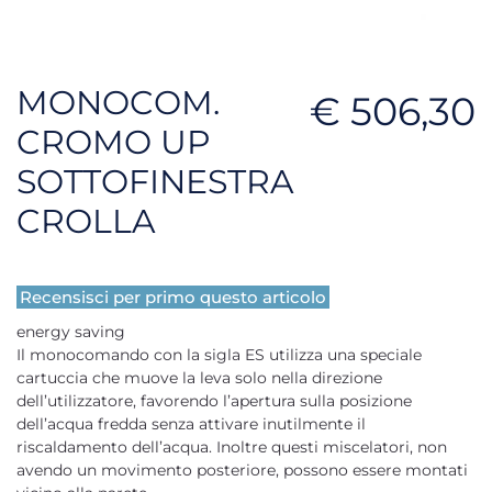
MONOCOM.
€ 506,30
CROMO UP
SOTTOFINESTRA
CROLLA
Recensisci per primo questo articolo
energy saving
Il monocomando con la sigla ES utilizza una speciale
cartuccia che muove la leva solo nella direzione
dell’utilizzatore, favorendo l’apertura sulla posizione
dell’acqua fredda senza attivare inutilmente il
riscaldamento dell’acqua. Inoltre questi miscelatori, non
avendo un movimento posteriore, possono essere montati