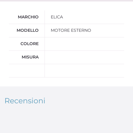
Ulteriori informazioni
MARCHIO
ELICA
MODELLO
MOTORE ESTERNO
COLORE
MISURA
Recensioni