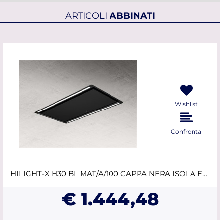
ARTICOLI
ABBINATI
Wishlist
Confronta
HILIGHT-X H30 BL MAT/A/100 CAPPA NERA ISOLA ELICA
€ 1.444,48