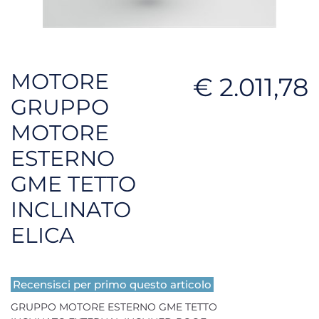
MOTORE
€ 2.011,78
GRUPPO
MOTORE
ESTERNO
GME TETTO
INCLINATO
ELICA
Recensisci per primo questo articolo
GRUPPO MOTORE ESTERNO GME TETTO