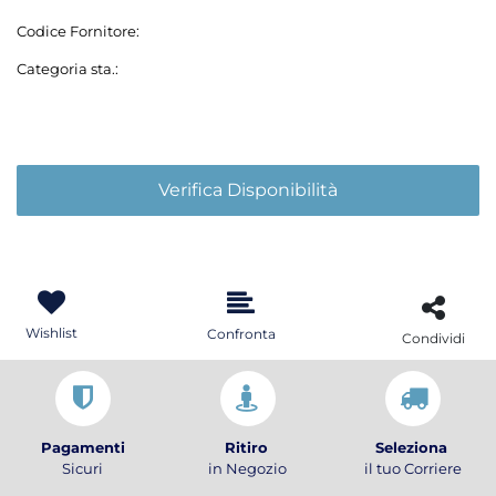
Codice Fornitore:
Categoria sta.:
Verifica Disponibilità
Wishlist
Confronta
Condividi
Pagamenti
Ritiro
Seleziona
Sicuri
in Negozio
il tuo Corriere