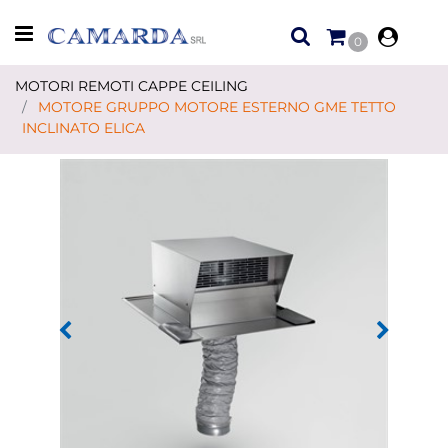
Open menu
0
MOTORI REMOTI CAPPE CEILING
MOTORE GRUPPO MOTORE ESTERNO GME TETTO
INCLINATO ELICA