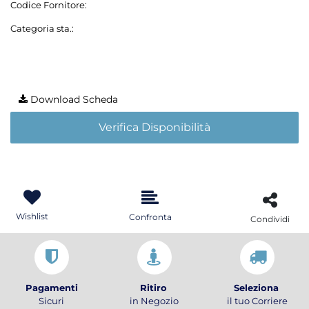
Codice Fornitore:
Categoria sta.:
Download Scheda
Verifica Disponibilità
Wishlist
Confronta
Condividi
Pagamenti
Ritiro
Seleziona
Sicuri
in Negozio
il tuo Corriere