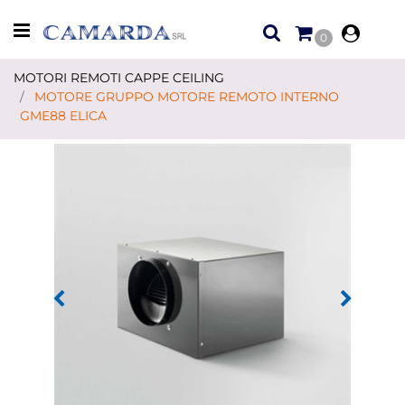
Open menu
0
MOTORI REMOTI CAPPE CEILING
MOTORE GRUPPO MOTORE REMOTO INTERNO
GME88 ELICA