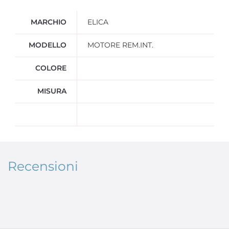
Ulteriori informazioni
MARCHIO
ELICA
MODELLO
MOTORE REM.INT.
COLORE
MISURA
Recensioni