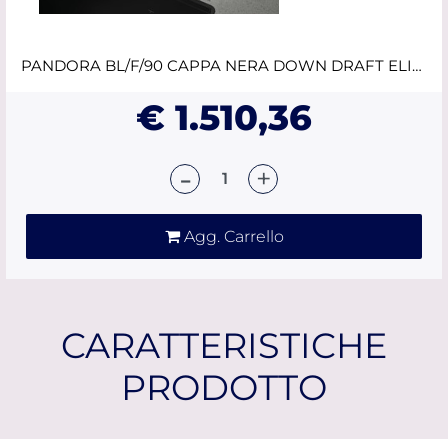
PANDORA BL/F/90 CAPPA NERA DOWN DRAFT ELICA
€ 1.510,36
Quantità
Agg. Carrello
CARATTERISTICHE
PRODOTTO