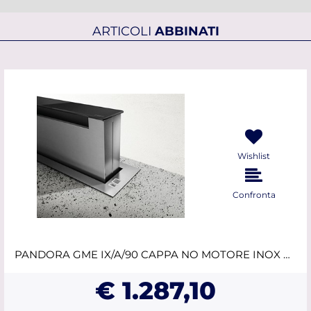
ARTICOLI
ABBINATI
Wishlist
Confronta
PANDORA GME IX/A/90 CAPPA NO MOTORE INOX DOWN DRAFT ELICA
€ 1.287,10