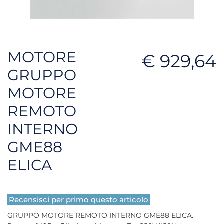
MOTORE
€ 929,64
GRUPPO
MOTORE
REMOTO
INTERNO
GME88
ELICA
Recensisci per primo questo articolo
GRUPPO MOTORE REMOTO INTERNO GME88 ELICA.