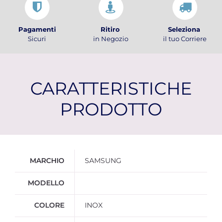
Pagamenti
Ritiro
Seleziona
Sicuri
in Negozio
il tuo Corriere
CARATTERISTICHE
PRODOTTO
Ulteriori informazioni
MARCHIO
SAMSUNG
MODELLO
COLORE
INOX