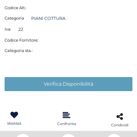
Codice Alt.:
Categoria
PIANI COTTURA
Iva:
22
Codice Fornitore:
Categoria sta.:
Verifica Disponibilità
Wishlist
Confronta
Condividi