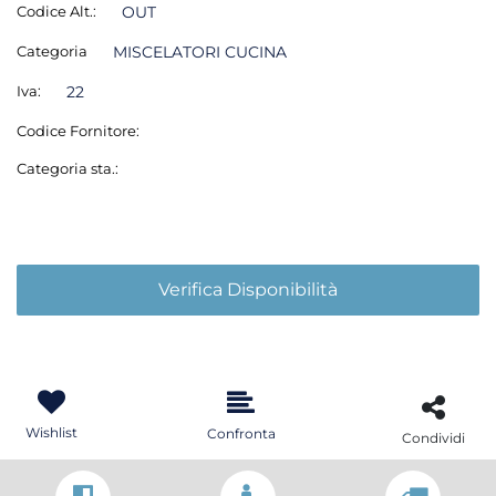
Codice Alt.:
OUT
Categoria
MISCELATORI CUCINA
Iva:
22
Codice Fornitore:
Categoria sta.:
Verifica Disponibilità
Wishlist
Confronta
Condividi