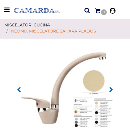
Open menu
0
MISCELATORI CUCINA
NEOMIX MISCELATORE SAHARA PLADOS