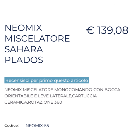
NEOMIX
€ 139,08
MISCELATORE
SAHARA
PLADOS
Recensisci per primo questo articolo
NEOMIX MISCELATORE MONOCOMANDO CON BOCCA
ORIENTABILE E LEVE LATERALE,CARTUCCIA
CERAMICA,ROTAZIONE 360
Codice:
NEOMIX-55