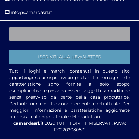
i
nfo@camardasrl.it
Tutti i loghi e marchi contenuti in questo sito
appartengono ai rispettivi proprietari. Le immagini e le
caratteristiche sono fornite al solo scopo
esemplificativo e possono essere soggette a modifiche
senza preavviso da parte della casa produttrice.
Pertanto non costituiscono elemento contrattuale. Per
maggiori informazioni e caratteristiche aggiornate
riferirsi al catalogo ufficiale del produttore.
camardasrl.it
2020 TUTTI I DIRITTI RISERVATI. P.IVA:
IT02202080871