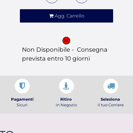
Agg. Carrello
Non Disponibile - Consegna
prevista entro 10 giorni
Pagamenti
Ritiro
Seleziona
Sicuri
in Negozio
il tuo Corriere