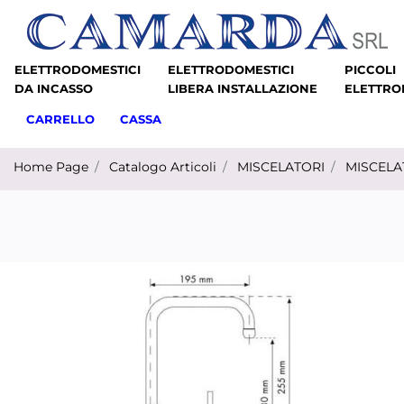
ELETTRODOMESTICI
ELETTRODOMESTICI
PICCOLI
DA INCASSO
LIBERA INSTALLAZIONE
ELETTRO
CARRELLO
CASSA
Home Page
Catalogo Articoli
MISCELATORI
MISCELA