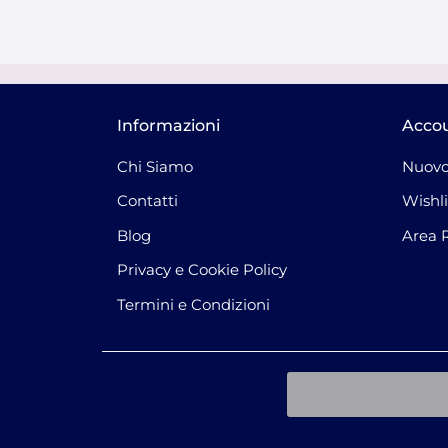
Informazioni
Acco
Chi Siamo
Nuovo
Contatti
Wishli
Blog
Area 
Privacy e Cookie Policy
Termini e Condizioni