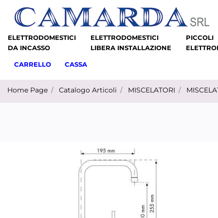
ELETTRODOMESTICI
ELETTRODOMESTICI
PICCOLI
DA INCASSO
LIBERA INSTALLAZIONE
ELETTRO
CARRELLO
CASSA
Home Page
Catalogo Articoli
MISCELATORI
MISCELA