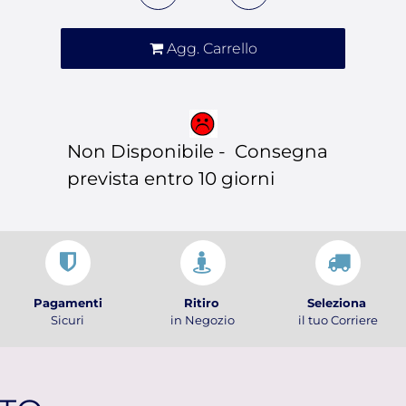
Agg. Carrello
Non Disponibile - Consegna
prevista entro 10 giorni
Pagamenti
Ritiro
Seleziona
Sicuri
in Negozio
il tuo Corriere