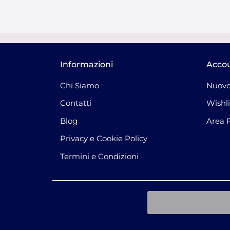
Informazioni
Acco
Chi Siamo
Nuovo
Contatti
Wishli
Blog
Area 
Privacy e Cookie Policy
Termini e Condizioni