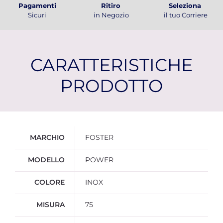
Pagamenti
Ritiro
Seleziona
Sicuri
in Negozio
il tuo Corriere
CARATTERISTICHE
PRODOTTO
Ulteriori informazioni
MARCHIO
FOSTER
MODELLO
POWER
COLORE
INOX
MISURA
75