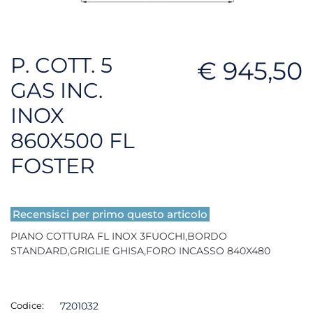
P. COTT. 5
€ 945,50
GAS INC.
INOX
860X500 FL
FOSTER
Recensisci per primo questo articolo
PIANO COTTURA FL INOX 3FUOCHI,BORDO
STANDARD,GRIGLIE GHISA,FORO INCASSO 840X480
Codice:
7201032