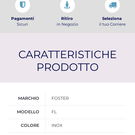
Pagamenti
Ritiro
Seleziona
Sicuri
in Negozio
il tuo Corriere
CARATTERISTICHE
PRODOTTO
Ulteriori informazioni
MARCHIO
FOSTER
MODELLO
FL
COLORE
INOX