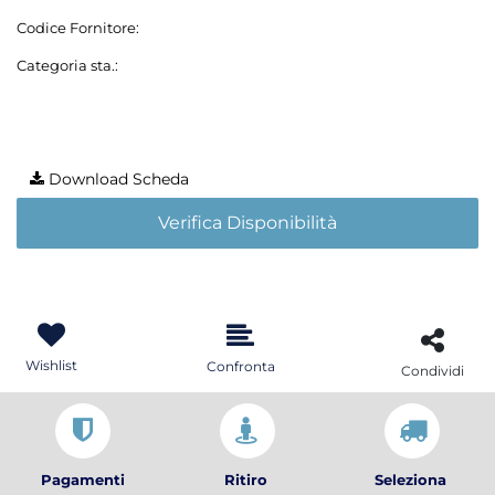
Codice Fornitore:
Categoria sta.:
Download Scheda
Verifica Disponibilità
Wishlist
Confronta
Condividi
Pagamenti
Ritiro
Seleziona