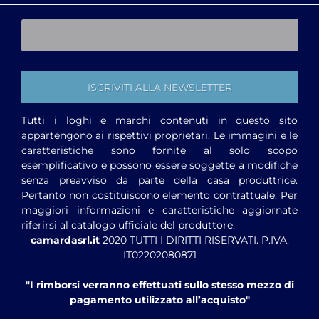
Tutti i loghi e marchi contenuti in questo sito
appartengono ai rispettivi proprietari. Le immagini e le
caratteristiche sono fornite al solo scopo
esemplificativo e possono essere soggette a modifiche
senza preavviso da parte della casa produttrice.
Pertanto non costituiscono elemento contrattuale. Per
maggiori informazioni e caratteristiche aggiornate
riferirsi al catalogo ufficiale del produttore.
camardasrl.it
2020 TUTTI I DIRITTI RISERVATI. P.IVA:
IT02202080871
"I rimborsi verranno effettuati sullo stesso mezzo di
pagamento utilizzato all’acquisto"