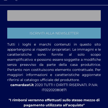
Tutti i loghi e marchi contenuti in questo sito
appartengono ai rispettivi proprietari. Le immagini e le
caratteristiche sono fornite al solo scopo
esemplificativo e possono essere soggette a modifiche
senza preavviso da parte della casa produttrice.
Pertanto non costituiscono elemento contrattuale. Per
maggiori informazioni e caratteristiche aggiornate
riferirsi al catalogo ufficiale del produttore.
camardasrl.it
2020 TUTTI I DIRITTI RISERVATI. P.IVA:
IT02202080871
"I rimborsi verranno effettuati sullo stesso mezzo di
pagamento utilizzato all’acquisto"